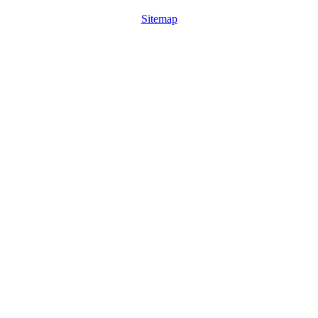
Sitemap