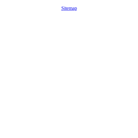
Sitemap