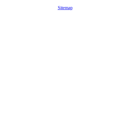
Sitemap