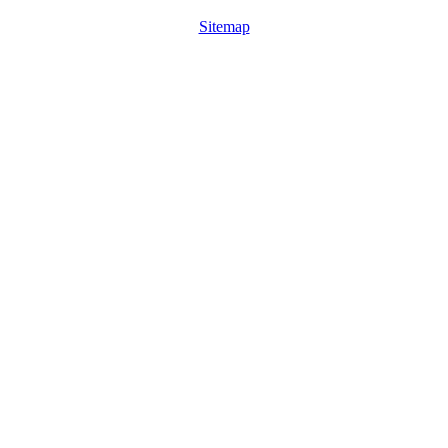
Sitemap