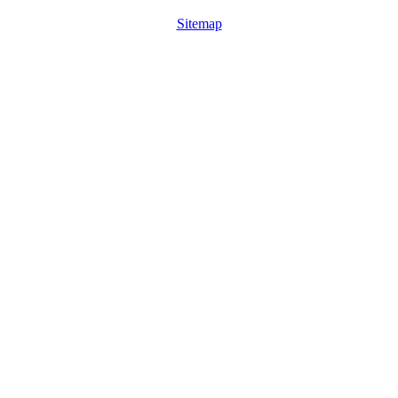
Sitemap