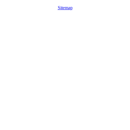
Sitemap