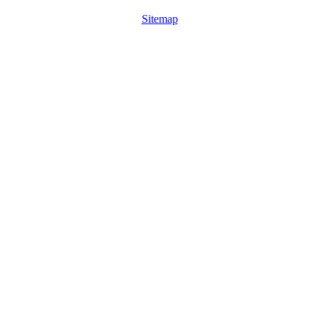
Sitemap