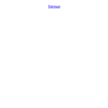
Sitemap