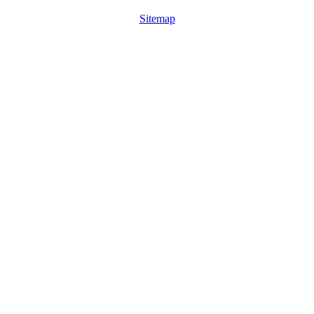
Sitemap