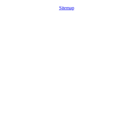
Sitemap