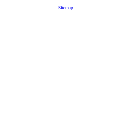
Sitemap