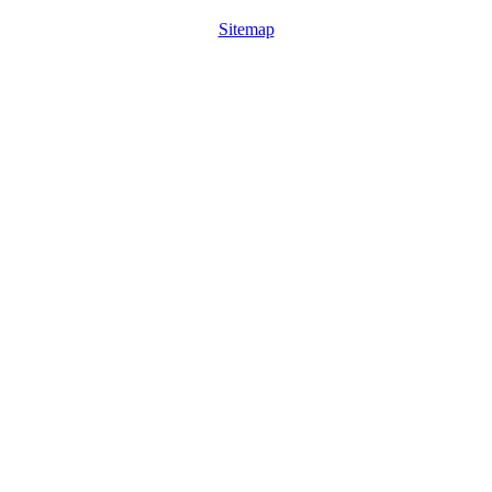
Sitemap