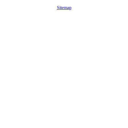
Sitemap