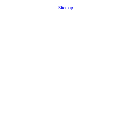
Sitemap