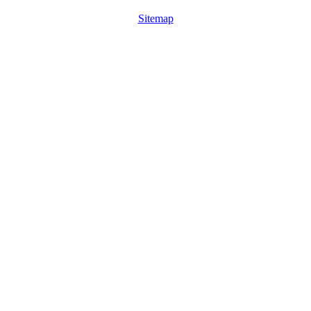
Sitemap