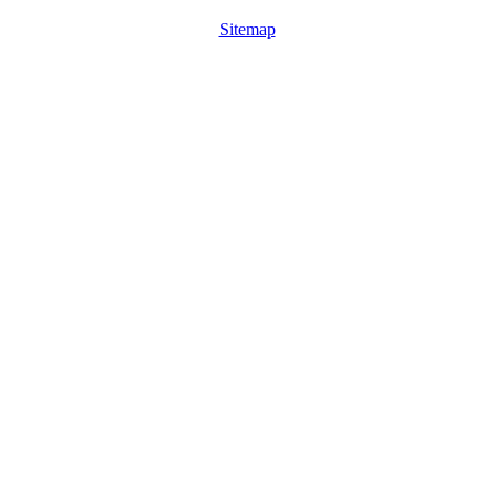
Sitemap