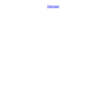
Sitemap