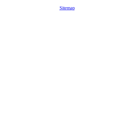
Sitemap