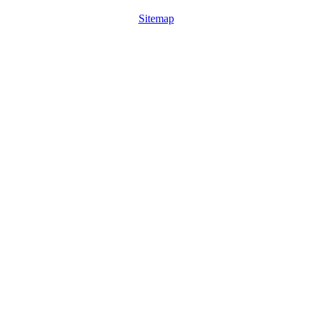
Sitemap