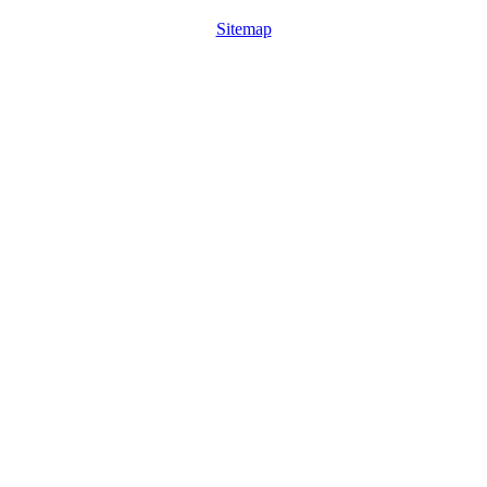
Sitemap