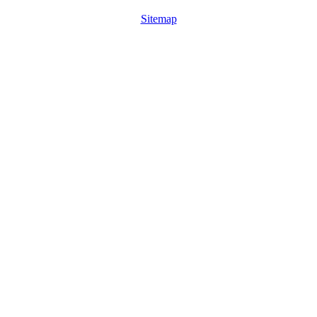
Sitemap