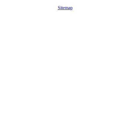
Sitemap