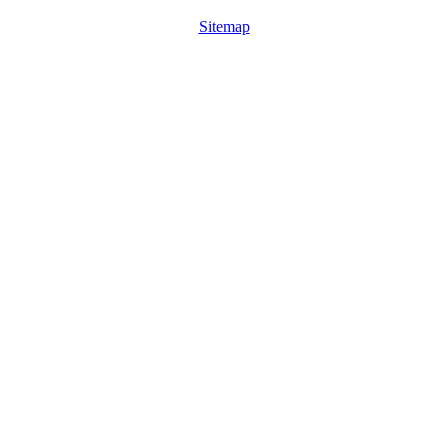
Sitemap