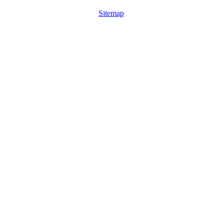
Sitemap