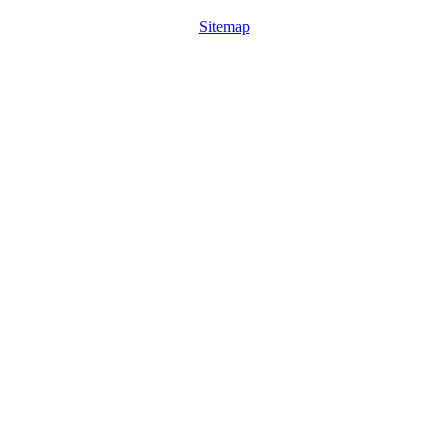
Sitemap