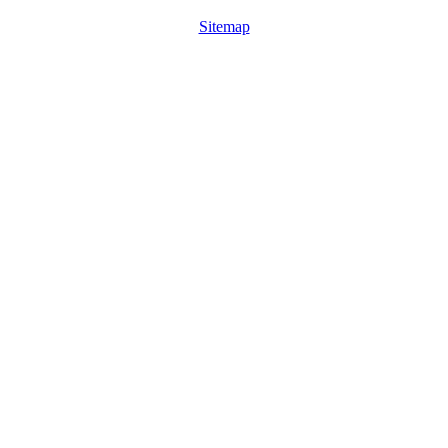
Sitemap