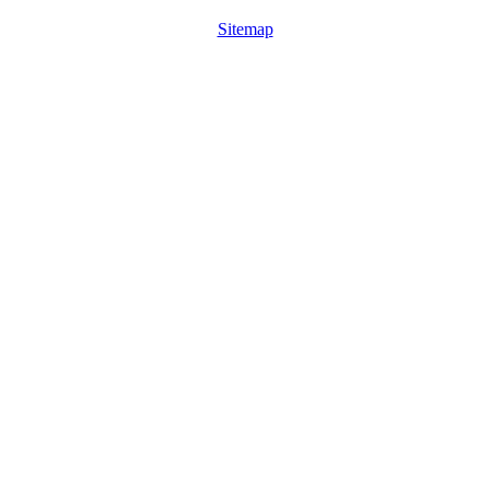
Sitemap