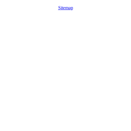
Sitemap